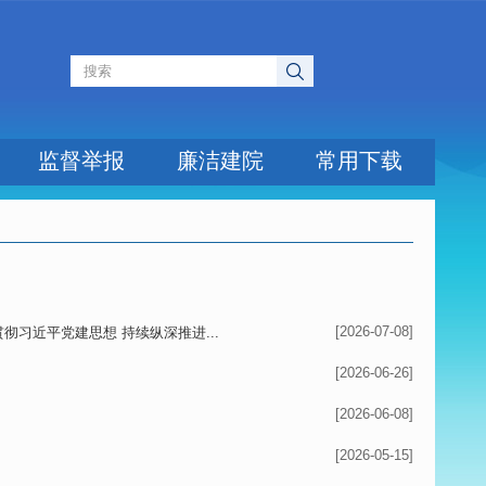
监督举报
廉洁建院
常用下载
[2026-07-08]
习近平党建思想 持续纵深推进...
[2026-06-26]
[2026-06-08]
[2026-05-15]