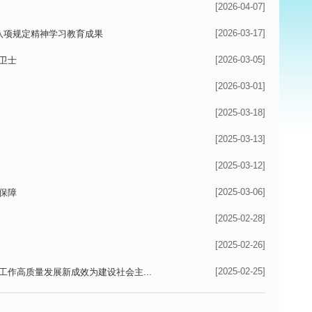
[2026-04-07]
[2026-03-17]
央八项规定精神学习教育成果
[2026-03-05]
卫士
[2026-03-01]
[2025-03-18]
[2025-03-13]
[2025-03-12]
[2025-03-06]
保障
[2025-02-28]
[2025-02-26]
[2025-02-25]
作高质量发展新成效为建设社会主...