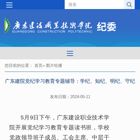
您目前的位置：
首页
» 图片轮播
广东建院党纪学习教育专题辅导：学纪、知纪、明纪、守纪
发布日期：2024-05-11
5月9日下午，广东建设职业技术学
院开展党纪学习教育专题读书班，学校
党政领导班子成员、工会主席、中层干