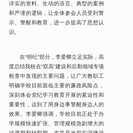
详实的资料、生动的语言、典型的案例
和严谨的逻辑，让全体参会人员受到警
示、警醒和教育，进一步提高了思想认
识。
在“明纪”部分，李爱卿立足实际，高
度总结我校在“双高”建设和后勤领域专项
检查中发现的主要问题，让广大教职工
明确学校目前面临主要的廉政风险点，
深刻体会党纪学习教育开展的紧迫性和
重要性，达到了用身边事警醒身边人的
效果。李爱卿强调，学校目前正处于办
学规模快速扩张、管理规模急剧增大的