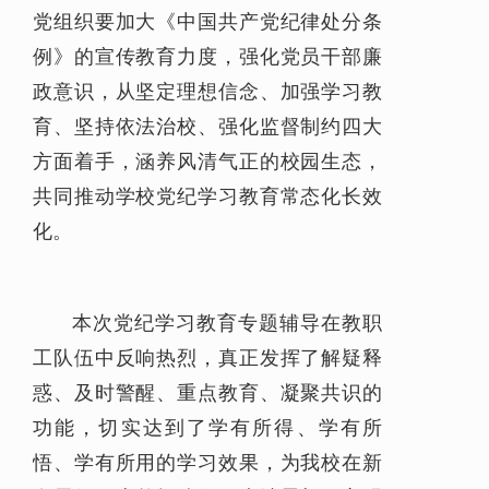
党组织要加大《中国共产党纪律处分条
例》的宣传教育力度，强化党员干部廉
政意识，从坚定理想信念、加强学习教
育、坚持依法治校、强化监督制约四大
方面着手，涵养风清气正的校园生态，
共同推动学校党纪学习教育常态化长效
化。
本次党纪学习教育专题辅导在教职
工队伍中反响热烈，真正发挥了解疑释
惑、及时警醒、重点教育、凝聚共识的
功能，切实达到了学有所得、学有所
悟、学有所用的学习效果，为我校在新