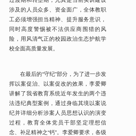
过渡期和转型期，尤其是当前实训建设
涉及的人员众多、资金面广，全体教职
工必须增强担当精神、提升服务意识，
同时高度警惕被不法供应商围猎的风
险，用风清气正的校园政治生态护航学
校全面高质量发展。
在最后的“守纪”部分，为了进一步发
挥以案促治、以案促改的效果，李爱卿
讲解了我省教育系统近年发生的两个违
法违纪典型案例，通过身临其境以案说
纪并详细分析涉案人员思想认识的演变
过程，教育全体党员干部坚定理想信
念、补足精神之“钙”。李爱卿要求，各级