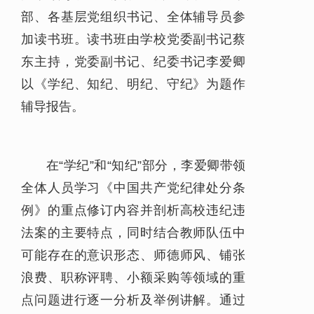
部、各基层党组织书记、全体辅导员参
加读书班。读书班由学校党委副书记蔡
东主持，党委副书记、纪委书记李爱卿
以《学纪、知纪、明纪、守纪》为题作
辅导报告。
在“学纪”和“知纪”部分，李爱卿带领
全体人员学习《中国共产党纪律处分条
例》的重点修订内容并剖析高校违纪违
法案的主要特点，同时结合教师队伍中
可能存在的意识形态、师德师风、铺张
浪费、职称评聘、小额采购等领域的重
点问题进行逐一分析及举例讲解。通过