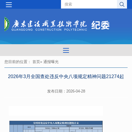
您目前的位置：
首页
» 通报曝光
2026年3月全国查处违反中央八项规定精神问题21274起
发布日期：2026-04-28