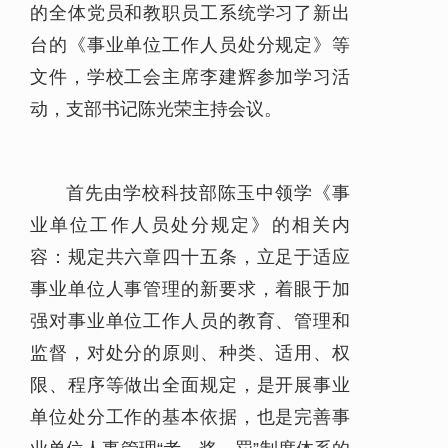
的全体党员和教职员工系统学习了新出
台的《事业单位工作人员处分规定》等
文件，学校工会主席李建辉参加学习活
动，支部书记陈光荣主持会议。
首先由学校科技部陈玉中领学《事
业单位工作人员处分规定》的相关内
容：规定共六章四十五条，立足于适应
事业单位人事管理的新要求，着眼于加
强对事业单位工作人员的教育、管理和
监督，对处分的原则、种类、适用、权
限、程序等做出全面规定，是开展事业
单位处分工作的基本依据，也是完善事