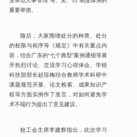
业单位人事管理“考、奖、罚”制度体系的
重要举措。
随后，大家围绕处分的种类、处分
的权限与程序等《规定》中有关重点内
容，结合广东的“七个典型”案例通报等展
开热烈讨论、交流学习心得体会。学校
科技部部长赵琼梅结合教师学术科研中
课题规范开展、论文检索、成果知识产
权等方面实例作了发言，对如何避免学
术不端行为提出了意见建议。
校工会主席李建辉指出，此次学习