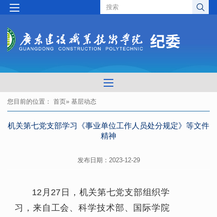
您目前的位置：
首页
» 基层动态
机关第七党支部学习《事业单位工作人员处分规定》等文件
精神
发布日期：2023-12-29
12月27日，机关第七党支部组织学
习，来自工会、科学技术部、国际学院