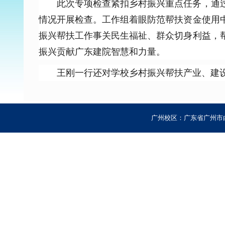
此次专项检查紧扣乡村振兴重点任务，通
情况开展检查。工作组着眼防范帮扶资金使用
振兴帮扶工作事关民生福祉、群众切身利益，
振兴贡献广东建院智慧和力量。
王刚一行还对学校乡村振兴帮扶产业、建
广州校区：广东省广州市白云