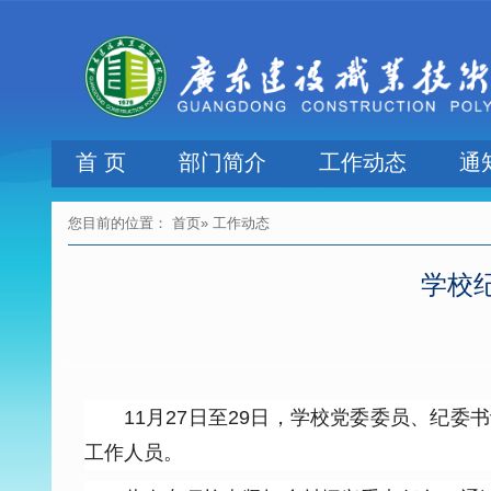
首 页
部门简介
工作动态
通
您目前的位置：
首页
» 工作动态
学校
11月27日至29日，学校党委委员、纪
工作人员。